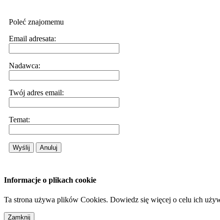
Poleć znajomemu
Email adresata:
Nadawca:
Twój adres email:
Temat:
Wyślij
Anuluj
Informacje o plikach cookie
Ta strona używa plików Cookies. Dowiedz się więcej o celu ich uży