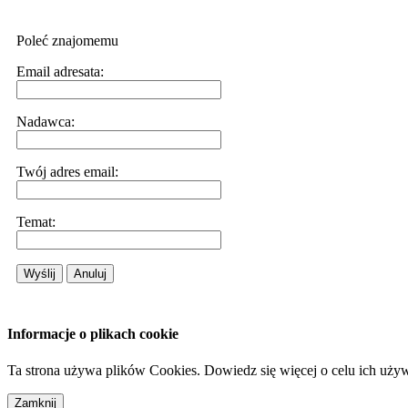
Poleć znajomemu
Email adresata:
Nadawca:
Twój adres email:
Temat:
Wyślij
Anuluj
Informacje o plikach cookie
Ta strona używa plików Cookies. Dowiedz się więcej o celu ich uży