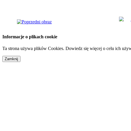
Informacje o plikach cookie
Ta strona używa plików Cookies. Dowiedz się więcej o celu ich uży