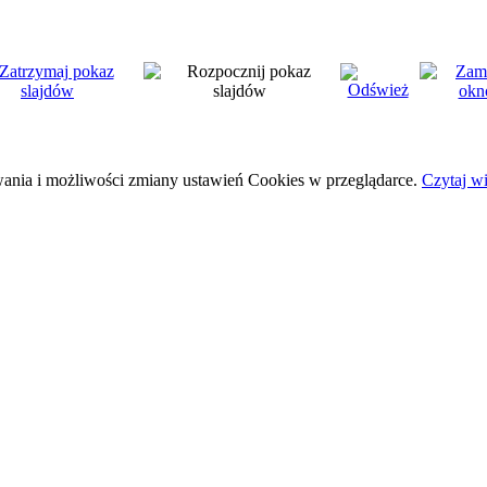
wania i możliwości zmiany ustawień Cookies w przeglądarce.
Czytaj wi