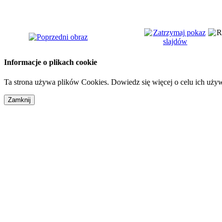
Informacje o plikach cookie
Ta strona używa plików Cookies. Dowiedz się więcej o celu ich uży