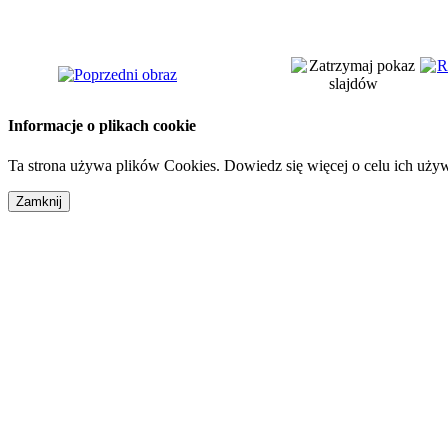
Informacje o plikach cookie
Ta strona używa plików Cookies. Dowiedz się więcej o celu ich uży