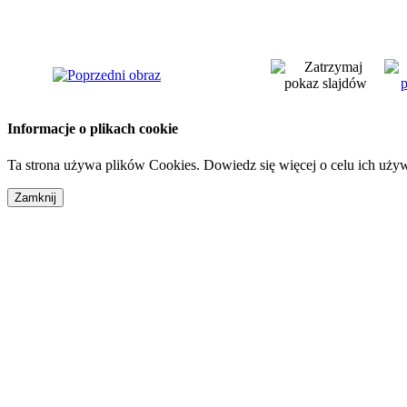
Informacje o plikach cookie
Ta strona używa plików Cookies. Dowiedz się więcej o celu ich uży