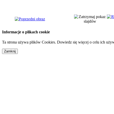
Informacje o plikach cookie
Ta strona używa plików Cookies. Dowiedz się więcej o celu ich uży