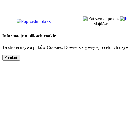
Informacje o plikach cookie
Ta strona używa plików Cookies. Dowiedz się więcej o celu ich uży