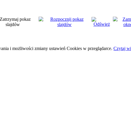
wania i możliwości zmiany ustawień Cookies w przeglądarce.
Czytaj wi