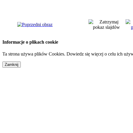
Informacje o plikach cookie
Ta strona używa plików Cookies. Dowiedz się więcej o celu ich uży