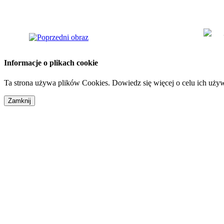
Informacje o plikach cookie
Ta strona używa plików Cookies. Dowiedz się więcej o celu ich uży