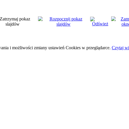
wania i możliwości zmiany ustawień Cookies w przeglądarce.
Czytaj wi