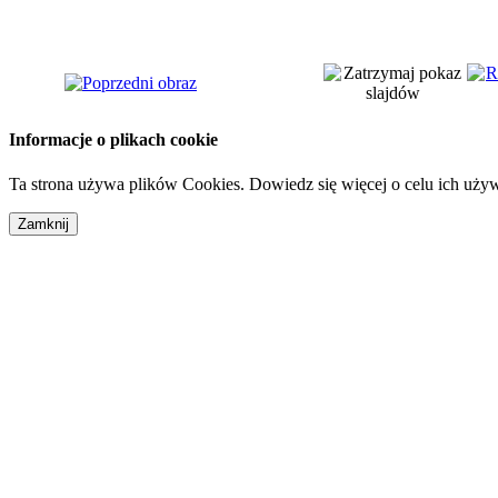
Informacje o plikach cookie
Ta strona używa plików Cookies. Dowiedz się więcej o celu ich uży