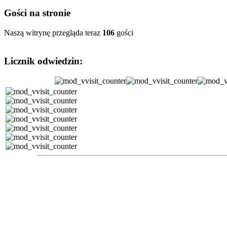
Gości na stronie
Naszą witrynę przegląda teraz
106
gości
Licznik odwiedzin: