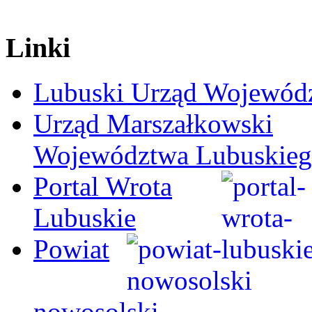
Linki
Lubuski Urząd Wojewód
Urząd Marszałkowski
Województwa Lubuskie
Portal Wrota
Lubuskie
Powiat
nowosolski