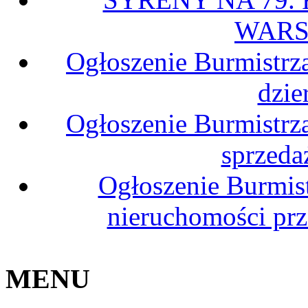
WARS
Ogłoszenie Burmistrz
dzie
Ogłoszenie Burmistrz
sprzeda
Ogłoszenie Burmis
nieruchomości pr
MENU