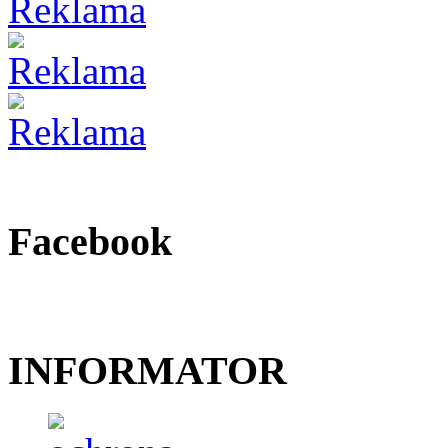
Facebook
INFORMATOR