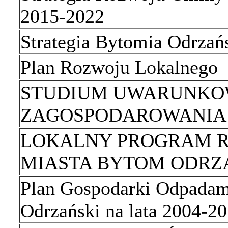
2015-2022
Strategia Bytomia Odrzań
Plan Rozwoju Lokalnego
STUDIUM UWARUNKO
ZAGOSPODAROWANIA
LOKALNY PROGRAM R
MIASTA BYTOM ODRZANS
Plan Gospodarki Odpada
Odrzański na lata 2004-2