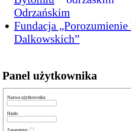
Odrzańskim
Fundacja „Porozumienie
Dalkowskich”
Panel użytkownika
Nazwa użytkownika
Hasło
Zapamiętaj