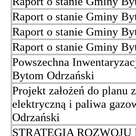
Raport o stanie Gminy B
Raport o stanie Gminy B
Raport o stanie Gminy B
Raport o stanie Gminy B
Powszechna Inwentaryzac
Bytom Odrzański
Projekt założeń do planu z
elektryczną i paliwa gaz
Odrzański
STRATEGIA ROZWOJU