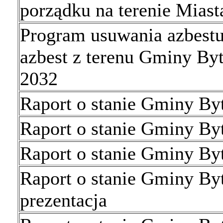
porządku na terenie Mias
Program usuwania azbestu
azbest z terenu Gminy By
2032
Raport o stanie Gminy By
Raport o stanie Gminy By
Raport o stanie Gminy By
Raport o stanie Gminy B
prezentacja