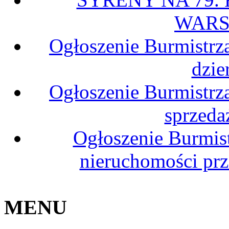
WARS
Ogłoszenie Burmistrz
dzie
Ogłoszenie Burmistrz
sprzeda
Ogłoszenie Burmis
nieruchomości pr
MENU