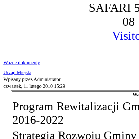
SAFARI 5
08 
Visit
Ważne dokumenty
Urząd Miejski
Wpisany przez Administrator
czwartek, 11 lutego 2010 15:29
Wa
Program Rewitalizacji Gm
2016-2022
Strategia Rozwoju Gminy 