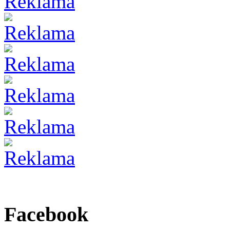
Facebook