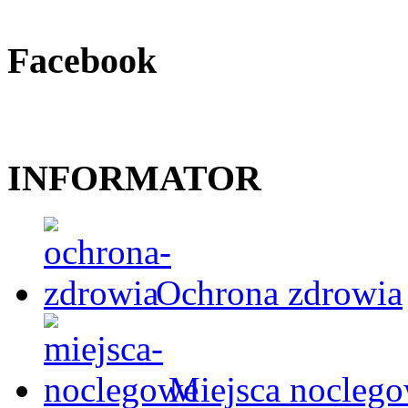
Facebook
INFORMATOR
Ochrona zdrowia
Miejsca nocleg