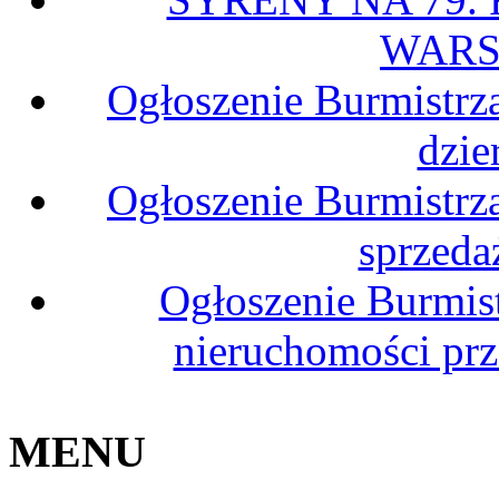
WARS
Ogłoszenie Burmistrz
dzie
Ogłoszenie Burmistrz
sprzeda
Ogłoszenie Burmis
nieruchomości pr
MENU