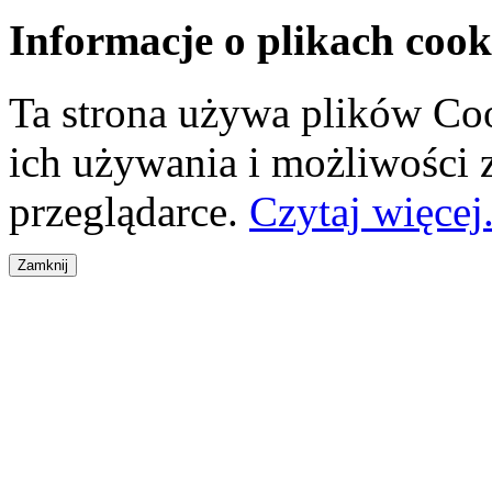
Informacje o plikach cook
Ta strona używa plików Coo
ich używania i możliwości
przeglądarce.
Czytaj więcej.