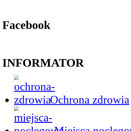
Facebook
INFORMATOR
Ochrona zdrowia
Miejsca nocleg