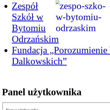
Zespół
Szkół w
Bytomiu
Odrzańskim
Fundacja „Porozumienie
Dalkowskich”
Panel użytkownika