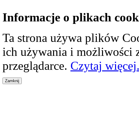
Informacje o plikach cook
Ta strona używa plików Coo
ich używania i możliwości
przeglądarce.
Czytaj więcej.