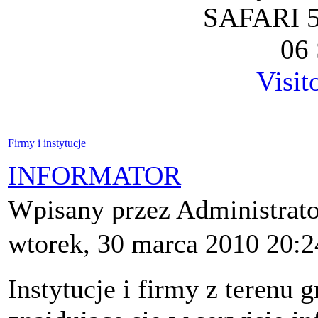
SAFARI 5
06 
Visit
Firmy i instytucje
INFORMATOR
Wpisany przez Administrat
wtorek, 30 marca 2010 20:2
Instytucje i firmy z terenu