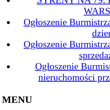
WARS
Ogłoszenie Burmistrz
dzie
Ogłoszenie Burmistrz
sprzeda
Ogłoszenie Burmis
nieruchomości pr
MENU