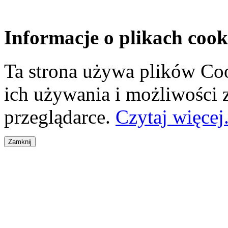
Informacje o plikach cook
Ta strona używa plików Coo
ich używania i możliwości
przeglądarce.
Czytaj więcej.