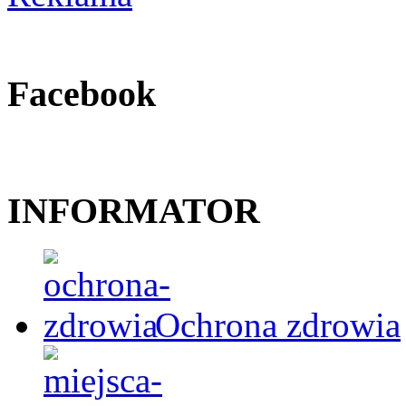
Facebook
INFORMATOR
Ochrona zdrowia