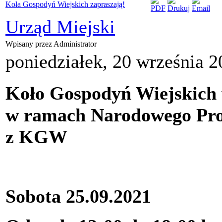
Koła Gospodyń Wiejskich zapraszają!
Urząd Miejski
Wpisany przez Administrator
poniedziałek, 20 września 2
Koło Gospodyń Wiejskich 
w ramach Narodowego Pro
z KGW
Sobota 25.09.2021