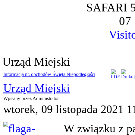
SAFARI 5
07 
Visit
Urząd Miejski
Informacja nt. obchodów Święta Niepodległości
Urząd Miejski
Wpisany przez Administrator
wtorek, 09 listopada 2021 1
W związku z pa