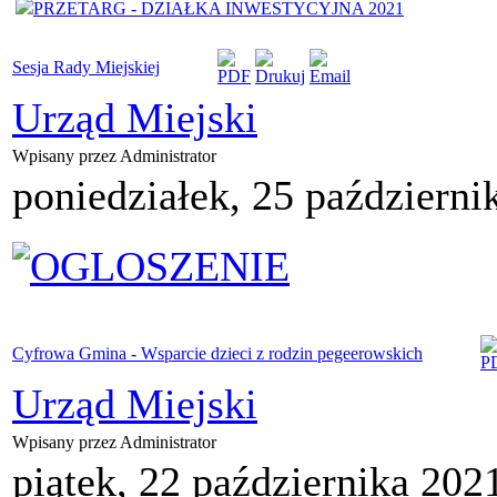
PRZETARG - DZIAŁKA INWESTYCYJNA 2021
Sesja Rady Miejskiej
Urząd Miejski
Wpisany przez Administrator
poniedziałek, 25 październi
Cyfrowa Gmina - Wsparcie dzieci z rodzin pegeerowskich
Urząd Miejski
Wpisany przez Administrator
piątek, 22 października 202