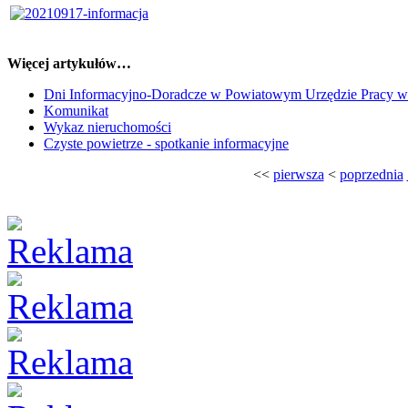
Więcej artykułów…
Dni Informacyjno-Doradcze w Powiatowym Urzędzie Pracy w
Komunikat
Wykaz nieruchomości
Czyste powietrze - spotkanie informacyjne
<<
pierwsza
<
poprzednia