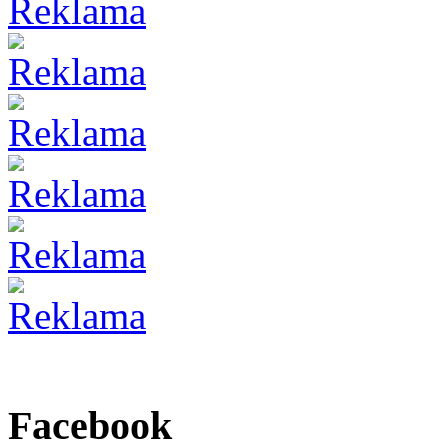
Facebook