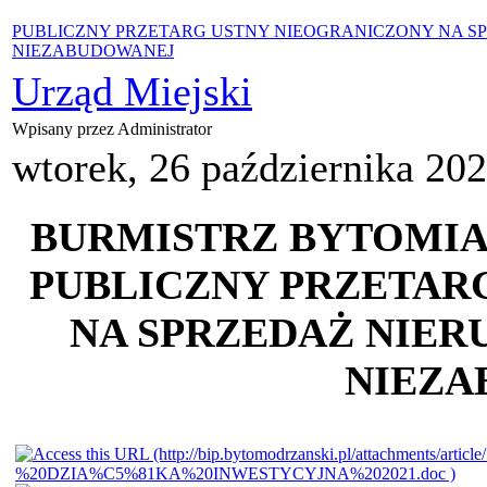
PUBLICZNY PRZETARG USTNY NIEOGRANICZONY NA 
NIEZABUDOWANEJ
Urząd Miejski
Wpisany przez Administrator
wtorek, 26 października 20
BURMISTRZ BYTOMIA
PUBLICZNY PRZETAR
NA SPRZEDAŻ NIE
NIEZA