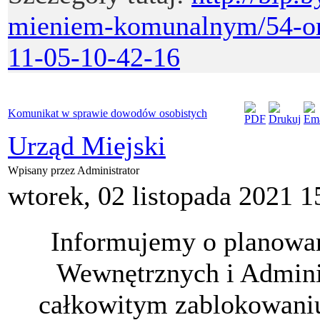
mieniem-komunalnym/54-omk
11-05-10-42-16
Komunikat w sprawie dowodów osobistych
Urząd Miejski
Wpisany przez Administrator
wtorek, 02 listopada 2021 1
Informujemy o planowa
Wewnętrznych i Administ
całkowitym zablokowani