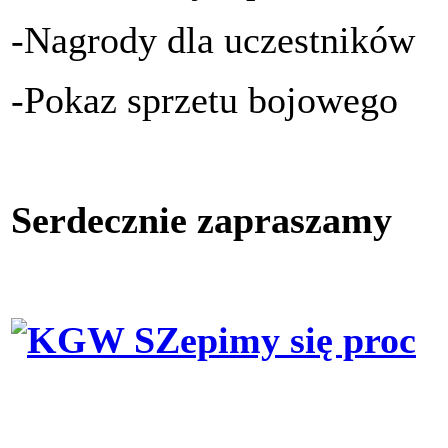
-Nagrody dla uczestników
-Pokaz sprzetu bojowego
Serdecznie zapraszamy