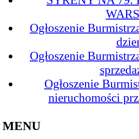
WARS
Ogłoszenie Burmistrz
dzie
Ogłoszenie Burmistrz
sprzeda
Ogłoszenie Burmis
nieruchomości pr
MENU