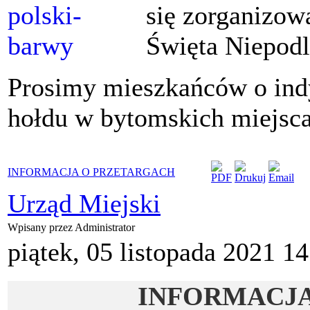
się zorganizo
Święta Niepodle
Prosimy mieszkańców o ind
hołdu w bytomskich miejsca
INFORMACJA O PRZETARGACH
Urząd Miejski
Wpisany przez Administrator
piątek, 05 listopada 2021 1
INFORMACJA