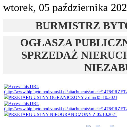
wtorek, 05 października 20
BURMISTRZ BYT
OGŁASZA PUBLICZ
SPRZEDAŻ NIERU
NIEZA
PRZETARG USTNY OGRANICZONY z dnia 05.10.2021
PRZETARG USTNY NIEOGRANICZONY Z 05.10.2021