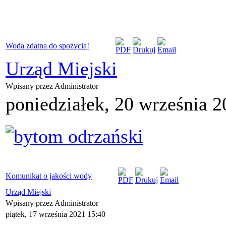
Woda zdatna do spożycia!
Urząd Miejski
Wpisany przez Administrator
poniedziałek, 20 września 2
Komunikat o jakości wody
Urząd Miejski
Wpisany przez Administrator
piątek, 17 września 2021 15:40